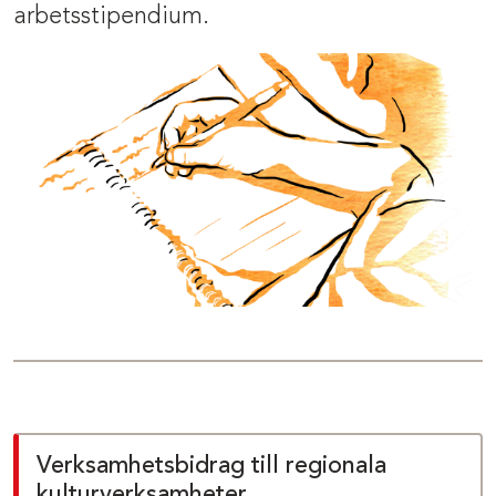
arbetsstipendium.
Verksamhetsbidrag till regionala
kulturverksamheter