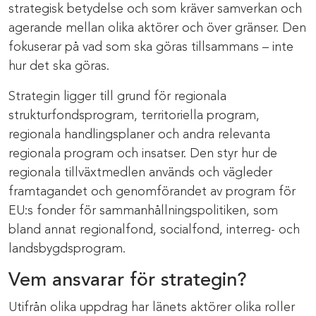
strategisk betydelse och som kräver samverkan och
agerande mellan olika aktörer och över gränser. Den
fokuserar på vad som ska göras tillsammans – inte
hur det ska göras.
Strategin ligger till grund för regionala
strukturfondsprogram, territoriella program,
regionala handlingsplaner och andra relevanta
regionala program och insatser. Den styr hur de
regionala tillväxtmedlen används och vägleder
framtagandet och genomförandet av program för
EU:s fonder för sammanhållningspolitiken, som
bland annat regionalfond, socialfond, interreg- och
landsbygdsprogram.
Vem ansvarar för strategin?
Utifrån olika uppdrag har länets aktörer olika roller