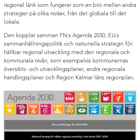
regional länk som fungerar som en bro mellan andra
strategier på olika nivåer, från det globala till det
lokala.
Den kopplar samman FN:s Agenda 2030, EU:s
sammanhållningspolitik och nationella strategin för
hållbar regional utveckling med den regionala och
kommunala nivån, som exempelvis kommunernas
översikts- och utvecklingsplaner, andra regionala
handlingsplaner och Region Kalmar läns regionplan.