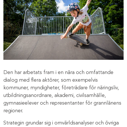
Den har arbetats fram i en nära och omfattande
dialog med flera aktörer, som exempelvis
kommuner, myndigheter, företrädare för näringsliv,
utbildningsanordnare, akademi, civilsamhälle,
gymnasieelever och representanter för grannlänens
regioner.
Strategin grundar sig i omvärldsanalyser och övriga