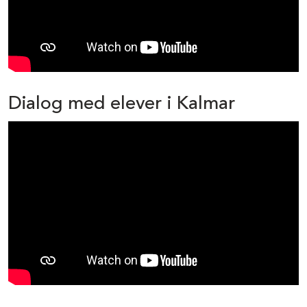
Dialog med elever i Kalmar