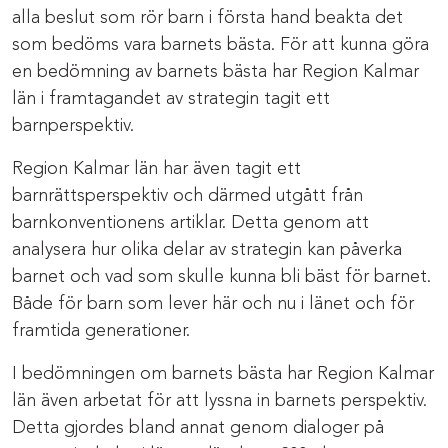
alla beslut som rör barn i första hand beakta det
som bedöms vara barnets bästa. För att kunna göra
en bedömning av barnets bästa har Region Kalmar
län i framtagandet av strategin tagit ett
barnperspektiv.
Region Kalmar län har även tagit ett
barnrättsperspektiv och därmed utgått från
barnkonventionens artiklar. Detta genom att
analysera hur olika delar av strategin kan påverka
barnet och vad som skulle kunna bli bäst för barnet.
Både för barn som lever här och nu i länet och för
framtida generationer.
I bedömningen om barnets bästa har Region Kalmar
län även arbetat för att lyssna in barnets perspektiv.
Detta gjordes bland annat genom dialoger på