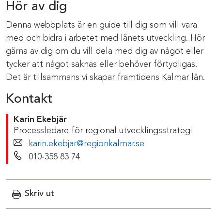
Hör av dig
Denna webbplats är en guide till dig som vill vara
med och bidra i arbetet med länets utveckling. Hör
gärna av dig om du vill dela med dig av något eller
tycker att något saknas eller behöver förtydligas.
Det är tillsammans vi skapar framtidens Kalmar län.
Kontakt
Karin Ekebjär
Processledare för regional utvecklingsstrategi
karin.ekebjar@regionkalmar.se
Telefonnummer
010-358 83 74
Skriv ut