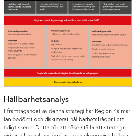
Hållbarhetsanalys
I framtagandet av denna strategi har Region Kalmar
län bedömt och diskuterat hållbarhetsfrågor i ett
tidigt skede. Detta för att säkerställa att strategin