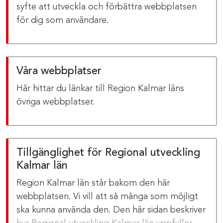
syfte att utveckla och förbättra webbplatsen
för dig som användare.
Våra webbplatser
Här hittar du länkar till Region Kalmar läns
övriga webbplatser.
Tillgänglighet för Regional utveckling
Kalmar län
Region Kalmar län står bakom den här
webbplatsen. Vi vill att så många som möjligt
ska kunna använda den. Den här sidan beskriver