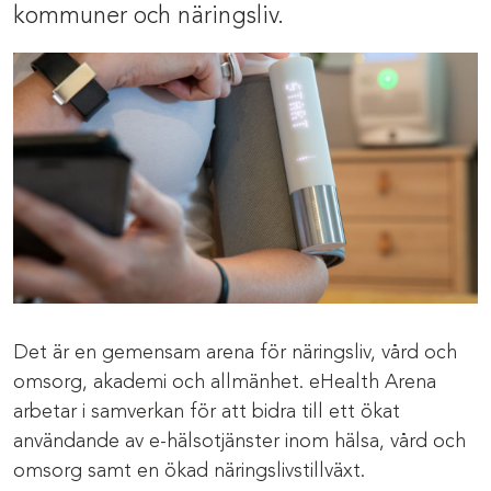
kommuner och näringsliv.
Det är en gemensam arena för näringsliv, vård och
omsorg, akademi och allmänhet. eHealth Arena
arbetar i samverkan för att bidra till ett ökat
användande av e-hälsotjänster inom hälsa, vård och
omsorg samt en ökad näringslivstillväxt.