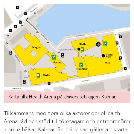
Karta till eHealth Arena på Universitetskajen i Kalmar.
Tillsammans med flera olika aktörer ger eHealth
Arena råd och stöd till företagare och entreprenörer
inom e-hälsa i Kalmar län, både vad gäller att starta