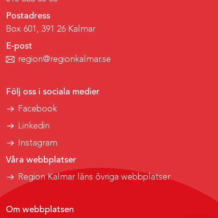
Postadress
Box 601, 391 26 Kalmar
E-post
region@regionkalmar.se
Följ oss i sociala medier
Facebook
Linkedin
Instagram
Våra webbplatser
Region Kalmar läns övriga webbplatser
Om webbplatsen