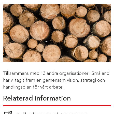
Tillsammans med 13 andra organisationer i Småland
har vi tagit fram en gemensam vision, strategi och
handlingsplan för vårt arbete.
Relaterad information