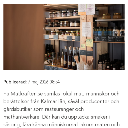
Publicerad:
7 maj 2026 08:54
På Matkraften.se samlas lokal mat, människor och
berättelser från Kalmar län, såväl producenter och
gårdsbutiker som restauranger och
mathantverkare. Där kan du upptäcka smaker i
säsong, lära känna människorna bakom maten och