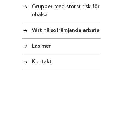
Grupper med störst risk för
ohälsa
Vårt hälsofrämjande arbete
Läs mer
Kontakt